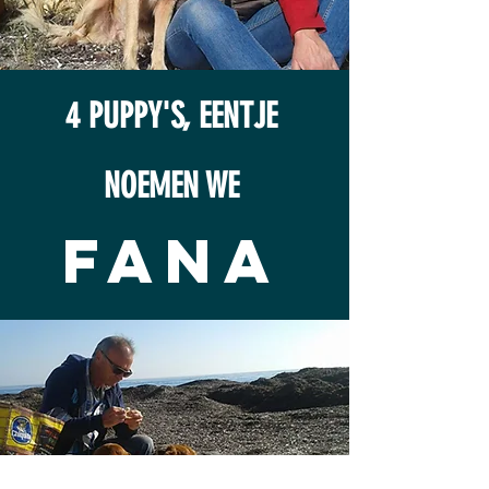
4 PUPPY'S, EENTJE
NOEMEN WE
FANA