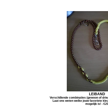
LEIBAND
Verschillende combinaties (gewoon of drie
Laat ons weten welke jouw favoriete kleur
mogelijk is! - €2