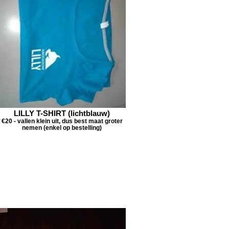
LILLY T-SHIRT (lichtblauw)
€20 - vallen klein uit, dus best maat groter
nemen (enkel op bestelling)